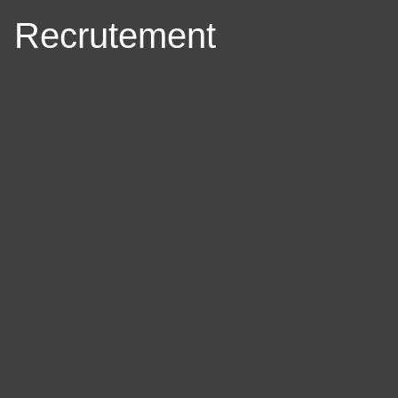
Recrutement
Panneau de gestion des cookies