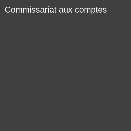
Commissariat aux comptes
Panneau de gestion des cookies